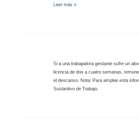
Leer más »
Si a una trabajadora gestante sufre un abo
licencia de dos a cuatro semanas, remune
el descanso. Nota: Para ampliar esta informa
Sustantivo de Trabajo.