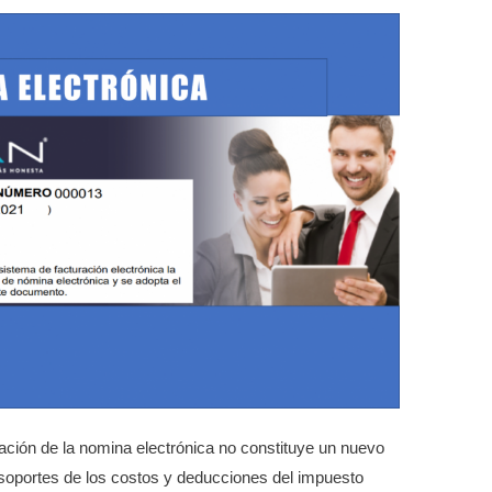
ación de la nomina electrónica no constituye un nuevo
 soportes de los costos y deducciones del impuesto