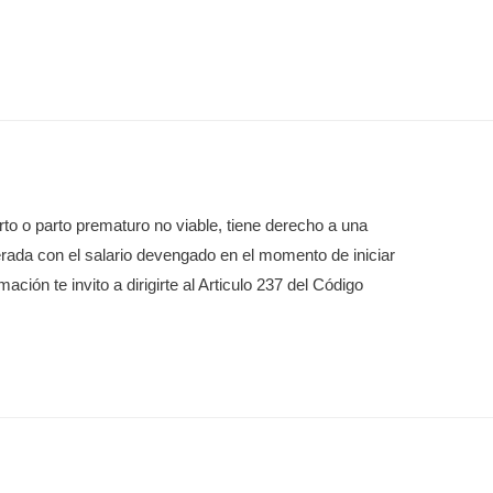
rto o parto prematuro no viable, tiene derecho a una
rada con el salario devengado en el momento de iniciar
ción te invito a dirigirte al Articulo 237 del Código