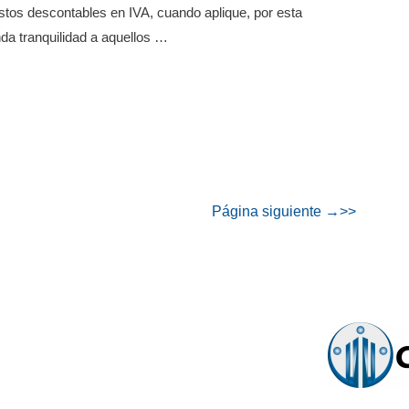
stos descontables en IVA, cuando aplique, por esta
nda tranquilidad a aquellos …
Página siguiente
→