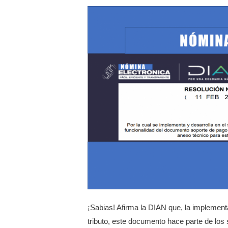
¡Sabias! Afirma la DIAN que, la implement
tributo, este documento hace parte de los