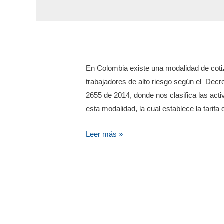
En Colombia existe una modalidad de coti
trabajadores de alto riesgo según el Decre
2655 de 2014, donde nos clasifica las acti
esta modalidad, la cual establece la tarifa
Leer más »