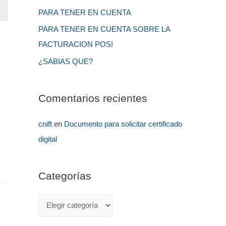
PARA TENER EN CUENTA
PARA TENER EN CUENTA SOBRE LA
FACTURACION POS!
¿SABIAS QUE?
Comentarios recientes
cnift
en
Documento para solicitar certificado
digital
Categorías