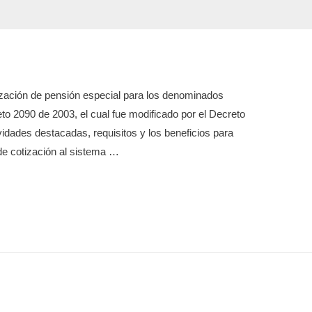
zación de pensión especial para los denominados
to 2090 de 2003, el cual fue modificado por el Decreto
vidades destacadas, requisitos y los beneficios para
 de cotización al sistema …