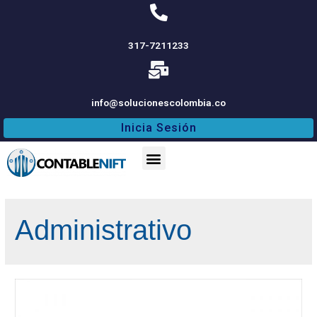
317-7211233
info@solucionescolombia.co
Inicia Sesión
Administrativo