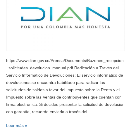
https://www.dian.gov.co/Prensa/Documents/Buzones_recepcion
_solicitudes_devolucion_manual.pdf Radicación a Través del
Servicio Informático de Devoluciones: El servicio informático de
devoluciones se encuentra habilitado para radicar las
solicitudes de saldos a favor del Impuesto sobre la Renta y el
Impuesto sobre las Ventas de contribuyentes que cuentan con
firma electrónica. Si decides presentar la solicitud de devolución
con garantía, recuerde enviarla a través del …
Leer más »