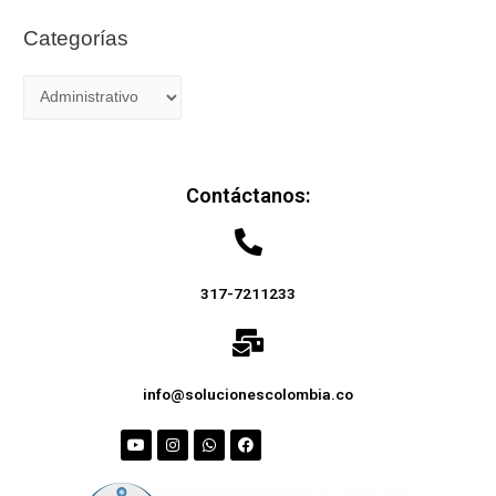
Categorías
Contáctanos:
317-7211233
info@solucionescolombia.co