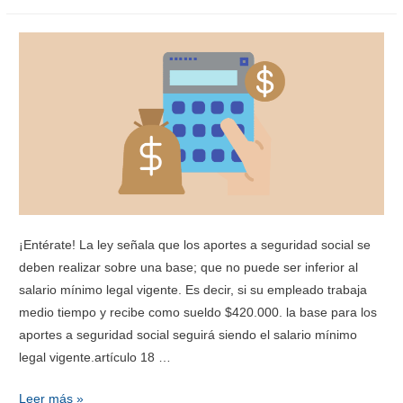
¡Entérate! La ley señala que los aportes a seguridad social se
deben realizar sobre una base; que no puede ser inferior al
salario mínimo legal vigente. Es decir, si su empleado trabaja
medio tiempo y recibe como sueldo $420.000. la base para los
aportes a seguridad social seguirá siendo el salario mínimo
legal vigente.artículo 18 …
Leer más »