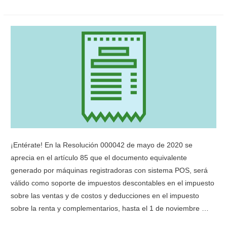
¡Entérate! En la Resolución 000042 de mayo de 2020 se
aprecia en el artículo 85 que el documento equivalente
generado por máquinas registradoras con sistema POS, será
válido como soporte de impuestos descontables en el impuesto
sobre las ventas y de costos y deducciones en el impuesto
sobre la renta y complementarios, hasta el 1 de noviembre …