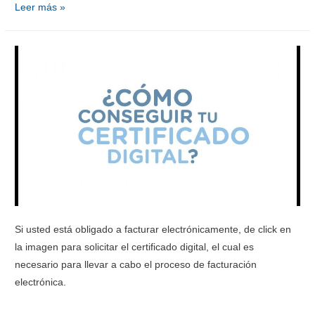
Leer más »
Si usted está obligado a facturar electrónicamente, de click en
la imagen para solicitar el certificado digital, el cual es
necesario para llevar a cabo el proceso de facturación
electrónica.