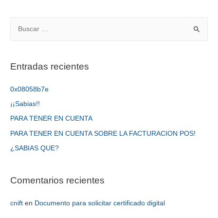
Entradas recientes
0x08058b7e
¡¡Sabias!!
PARA TENER EN CUENTA
PARA TENER EN CUENTA SOBRE LA FACTURACION POS!
¿SABIAS QUE?
Comentarios recientes
cnift
en
Documento para solicitar certificado digital