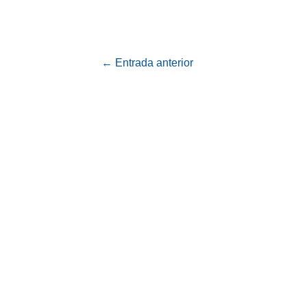
←
Entrada anterior