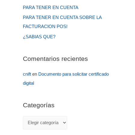
PARA TENER EN CUENTA
PARA TENER EN CUENTA SOBRE LA
FACTURACION POS!
¿SABIAS QUE?
Comentarios recientes
cnift
en
Documento para solicitar certificado
digital
Categorías