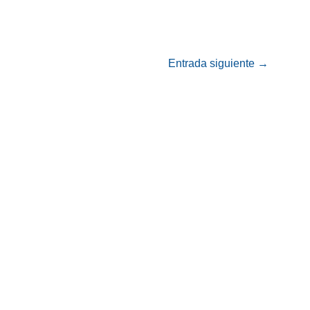
Entrada siguiente
→