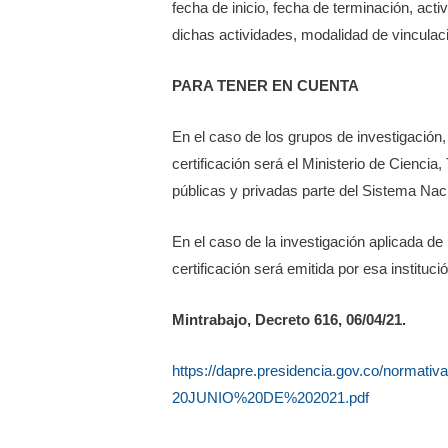
fecha de inicio, fecha de terminación, acti
dichas actividades, modalidad de vinculaci
PARA TENER EN CUENTA
En el caso de los grupos de investigación,
certificación será el Ministerio de Ciencia,
públicas y privadas parte del Sistema Nac
En el caso de la investigación aplicada de 
certificación será emitida por esa institució
Mintrabajo, Decreto 616, 06/04/21.
https://dapre.presidencia.gov.co/no
20JUNIO%20DE%202021.pdf