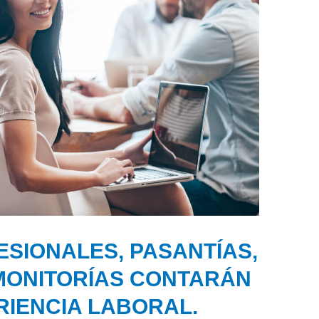
SIONALES, PASANTÍAS,
MONITORÍAS CONTARÁN
IENCIA LABORAL.