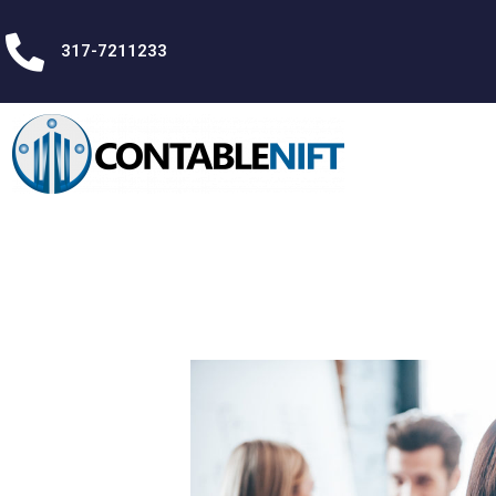
317-7211233