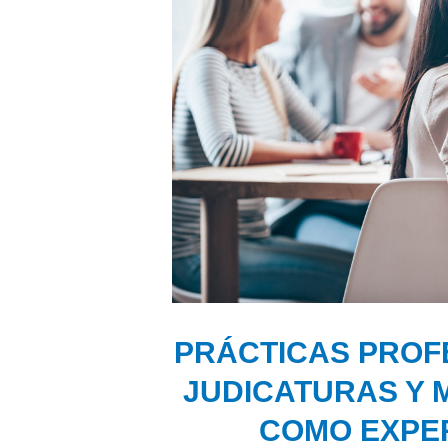
PRÁCTICAS PROFE
JUDICATURAS Y 
COMO EXPER