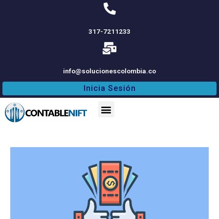
317-7211233
info@solucionescolombia.co
Inicia Sesión