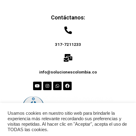
Contáctanos:
317-7211233
info@solucionescolombia.co
Usamos cookies en nuestro sitio web para brindarle la
experiencia más relevante recordando sus preferencias y
visitas repetidas. Al hacer clic en "Aceptar", acepta el uso de
TODAS las cookies.