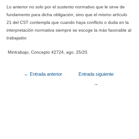
Lo anterior no solo por el sustento normativo que le sirve de
fundamento para dicha obligación, sino que el mismo artículo
21 del CST contempla que cuando haya conflicto o duda en la
interpretación normativa siempre se escoge la más favorable al
trabajador.
Mintrabajo, Concepto 42724, ago. 25/20.
←
Entrada anterior
Entrada siguiente
→