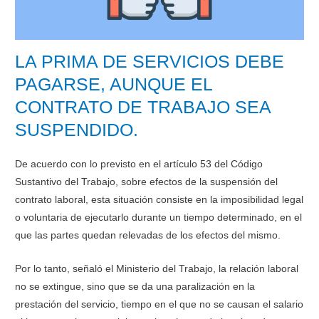
LA PRIMA DE SERVICIOS DEBE
PAGARSE, AUNQUE EL
CONTRATO DE TRABAJO SEA
SUSPENDIDO.
De acuerdo con lo previsto en el artículo 53 del Código
Sustantivo del Trabajo, sobre efectos de la suspensión del
contrato laboral, esta situación consiste en la imposibilidad legal
o voluntaria de ejecutarlo durante un tiempo determinado, en el
que las partes quedan relevadas de los efectos del mismo.
Por lo tanto, señaló el Ministerio del Trabajo, la relación laboral
no se extingue, sino que se da una paralización en la
prestación del servicio, tiempo en el que no se causan el salario