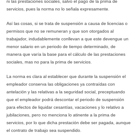
ni las prestaciones sociales, salvo el pago de la prima de
servicios, pues la norma no lo señala expresamente.
Así las cosas, si se trata de suspensión a causa de licencias o
permisos que no se remuneran y que son otorgados al
trabajador, indudablemente conllevan a que este devengue un
menor salario en un periodo de tiempo determinado, de
manera que varía la base para el cálculo de las prestaciones
sociales, mas no para la prima de servicios.
La norma es clara al establecer que durante la suspensión el
empleador conserva las obligaciones ya contraídas con
antelación y las relativas a la seguridad social, preceptuando
que el empleador podrá descontar el periodo de suspensión
para efectos de liquidar cesantías, vacaciones y lo relativo a
jubilaciones, pero no menciona lo atinente a la prima de
servicios, por lo que dicha prestación debe ser pagada, aunque
el contrato de trabajo sea suspendido.