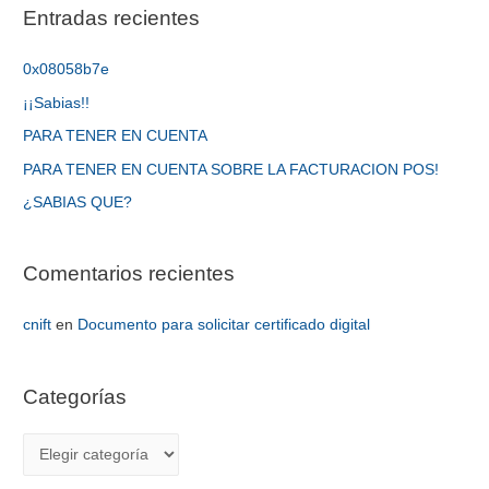
Entradas recientes
0x08058b7e
¡¡Sabias!!
PARA TENER EN CUENTA
PARA TENER EN CUENTA SOBRE LA FACTURACION POS!
¿SABIAS QUE?
Comentarios recientes
cnift
en
Documento para solicitar certificado digital
Categorías