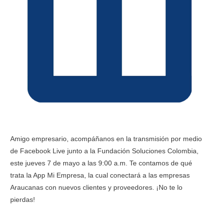
Amigo empresario, acompáñanos en la transmisión por medio
de Facebook Live junto a la Fundación Soluciones Colombia,
este jueves 7 de mayo a las 9:00 a.m. Te contamos de qué
trata la App Mi Empresa, la cual conectará a las empresas
Araucanas con nuevos clientes y proveedores. ¡No te lo
pierdas!