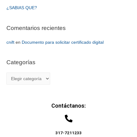
¿SABIAS QUE?
Comentarios recientes
cnift
en
Documento para solicitar certificado digital
Categorías
Contáctanos:
317-7211233