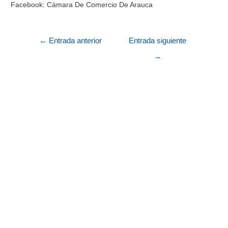
Facebook: Cámara De Comercio De Arauca
←
Entrada anterior
Entrada siguiente
→