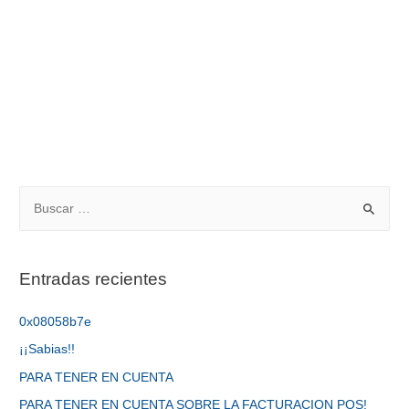
Entradas recientes
0x08058b7e
¡¡Sabias!!
PARA TENER EN CUENTA
PARA TENER EN CUENTA SOBRE LA FACTURACION POS!